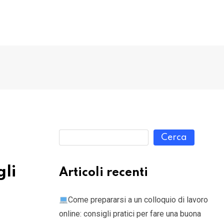
Cerca
gli
Articoli recenti
Come prepararsi a un colloquio di lavoro
online: consigli pratici per fare una buona