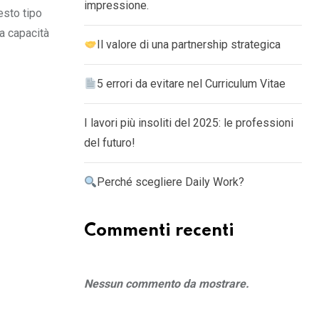
impressione.
esto tipo
a capacità
Il valore di una partnership strategica
5 errori da evitare nel Curriculum Vitae
I lavori più insoliti del 2025: le professioni
del futuro!
Perché scegliere Daily Work?
Commenti recenti
Nessun commento da mostrare.