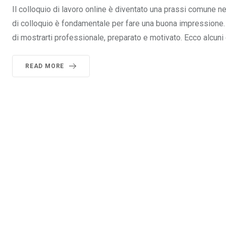
Il colloquio di lavoro online è diventato una prassi comune
di colloquio è fondamentale per fare una buona impressione. 
di mostrarti professionale, preparato e motivato. Ecco alcuni 
READ MORE