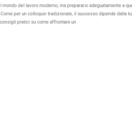
 nel mondo del lavoro moderno, ma prepararsi adeguatamente a qu
Come per un colloquio tradizionale, il successo dipende dalla tu
consigli pratici su come affrontare un