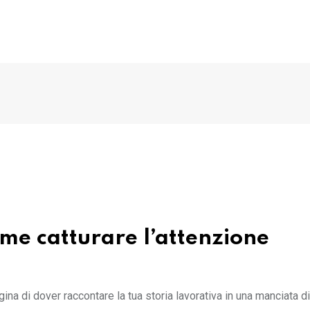
me catturare l’attenzione
ina di dover raccontare la tua storia lavorativa in una manciata d