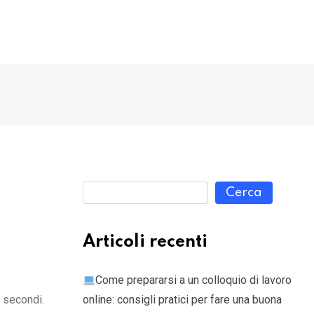
Cerca
Articoli recenti
Come prepararsi a un colloquio di lavoro
i secondi.
online: consigli pratici per fare una buona