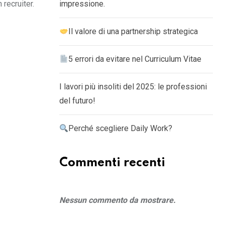
recruiter.
impressione.
Il valore di una partnership strategica
5 errori da evitare nel Curriculum Vitae
I lavori più insoliti del 2025: le professioni
del futuro!
Perché scegliere Daily Work?
Commenti recenti
Nessun commento da mostrare.