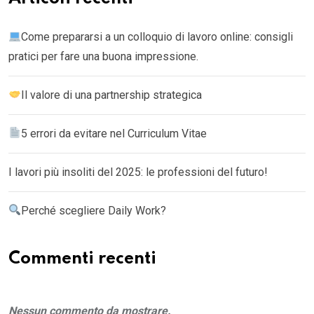
Come prepararsi a un colloquio di lavoro online: consigli
pratici per fare una buona impressione.
Il valore di una partnership strategica
5 errori da evitare nel Curriculum Vitae
I lavori più insoliti del 2025: le professioni del futuro!
Perché scegliere Daily Work?
Commenti recenti
Nessun commento da mostrare.