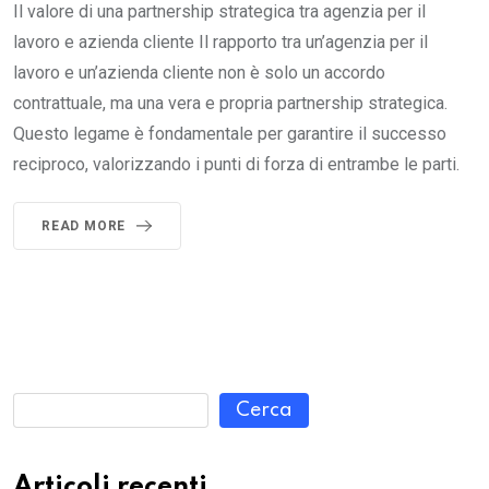
Il valore di una partnership strategica tra agenzia per il
lavoro e azienda cliente Il rapporto tra un’agenzia per il
lavoro e un’azienda cliente non è solo un accordo
contrattuale, ma una vera e propria partnership strategica.
Questo legame è fondamentale per garantire il successo
reciproco, valorizzando i punti di forza di entrambe le parti.
READ MORE
Cerca
Articoli recenti