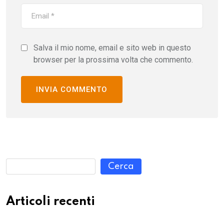
Salva il mio nome, email e sito web in questo
browser per la prossima volta che commento.
Cerca
Articoli recenti