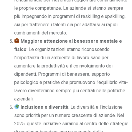
le proprie competenze. Le aziende si stanno sempre
più impegnando in programmi di reskilling e upskilling,
sia per trattenere i talenti sia per adattarsi ai rapidi
cambiamenti del mercato.
Maggiore attenzione al benessere mentale e
fisico
: Le organizzazioni stanno riconoscendo
l’importanza di un ambiente di lavoro sano per
aumentare la produttività e il coinvolgimento dei
dipendenti. Programmi di benessere, supporto
psicologico e pratiche che promuovono l’equilibrio vita-
lavoro diventeranno sempre più centrali nelle politiche
aziendali.
Inclusione e diversità
: La diversità e l’inclusione
sono priorità per un numero crescente di aziende. Nel
2025, queste iniziative saranno al centro delle strategie
di employer branding, con un aumento della