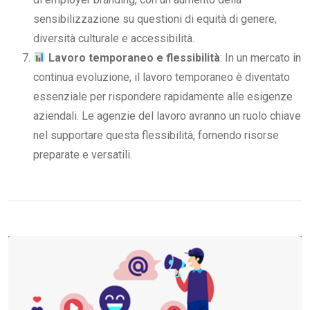
sensibilizzazione su questioni di equità di genere,
diversità culturale e accessibilità.
Lavoro temporaneo e flessibilità
: In un mercato in
continua evoluzione, il lavoro temporaneo è diventato
essenziale per rispondere rapidamente alle esigenze
aziendali. Le agenzie del lavoro avranno un ruolo chiave
nel supportare questa flessibilità, fornendo risorse
preparate e versatili.