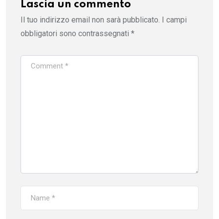
Lascia un commento
Il tuo indirizzo email non sarà pubblicato.
I campi
obbligatori sono contrassegnati
*