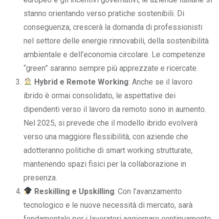
stanno orientando verso pratiche sostenibili. Di
conseguenza, crescerà la domanda di professionisti
nel settore delle energie rinnovabili, della sostenibilità
ambientale e dell’economia circolare. Le competenze
“green” saranno sempre più apprezzate e ricercate.
Hybrid e Remote Working
: Anche se il lavoro
ibrido è ormai consolidato, le aspettative dei
dipendenti verso il lavoro da remoto sono in aumento.
Nel 2025, si prevede che il modello ibrido evolverà
verso una maggiore flessibilità, con aziende che
adotteranno politiche di smart working strutturate,
mantenendo spazi fisici per la collaborazione in
presenza.
Reskilling e Upskilling
: Con l’avanzamento
tecnologico e le nuove necessità di mercato, sarà
fondamentale per i lavoratori aggiornare continuamente