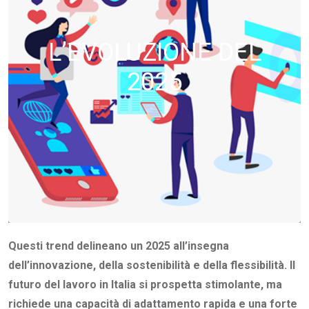
L’EVOLUZIONE DEL
2025
Questi trend delineano un 2025 all’insegna
dell’innovazione, della sostenibilità e della flessibilità. Il
futuro del lavoro in Italia si prospetta stimolante, ma
richiede una capacità di adattamento rapida e una forte