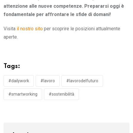
attenzione alle nuove competenze. Prepararsi oggi è
fondamentale per affrontare le sfide di domani!
Visita
il nostro sito
per scoprire le posizioni attualmente
aperte.
Tags:
#dailywork
#lavoro
#lavorodelfuturo
#smartworking
#sostenibilità