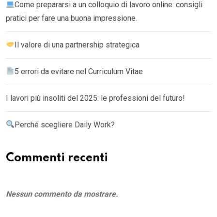
Come prepararsi a un colloquio di lavoro online: consigli
pratici per fare una buona impressione.
Il valore di una partnership strategica
5 errori da evitare nel Curriculum Vitae
I lavori più insoliti del 2025: le professioni del futuro!
Perché scegliere Daily Work?
Commenti recenti
Nessun commento da mostrare.