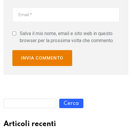
Salva il mio nome, email e sito web in questo
browser per la prossima volta che commento.
Cerca
Articoli recenti