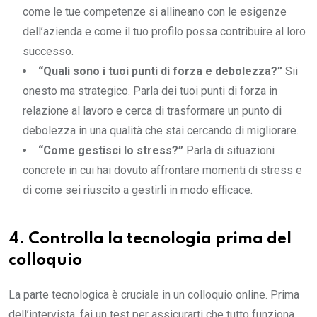
come le tue competenze si allineano con le esigenze
dell’azienda e come il tuo profilo possa contribuire al loro
successo.
“Quali sono i tuoi punti di forza e debolezza?”
Sii
onesto ma strategico. Parla dei tuoi punti di forza in
relazione al lavoro e cerca di trasformare un punto di
debolezza in una qualità che stai cercando di migliorare.
“Come gestisci lo stress?”
Parla di situazioni
concrete in cui hai dovuto affrontare momenti di stress e
di come sei riuscito a gestirli in modo efficace.
4. Controlla la tecnologia prima del
colloquio
La parte tecnologica è cruciale in un colloquio online. Prima
dell’intervista, fai un test per assicurarti che tutto funziona