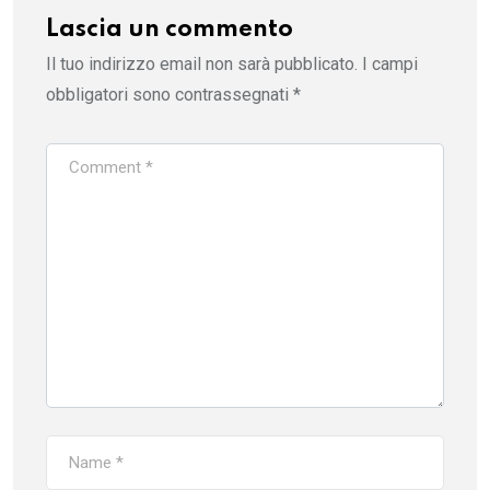
Lascia un commento
Il tuo indirizzo email non sarà pubblicato.
I campi
obbligatori sono contrassegnati
*