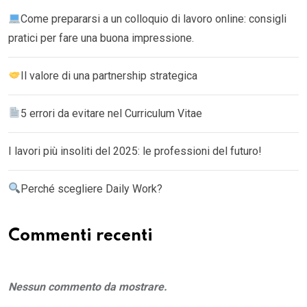
Come prepararsi a un colloquio di lavoro online: consigli
pratici per fare una buona impressione.
Il valore di una partnership strategica
5 errori da evitare nel Curriculum Vitae
I lavori più insoliti del 2025: le professioni del futuro!
Perché scegliere Daily Work?
Commenti recenti
Nessun commento da mostrare.