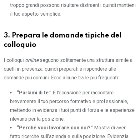
troppo grandi possono risultare distraenti, quindi mantieni
il tuo aspetto semplice.
3. Prepara le domande tipiche del
colloquio
I colloqui
online
seguono solitamente una struttura simile a
quelli in presenza, quindi preparati a rispondere alle
domande più comuni. Ecco alcune tra le più frequenti:
“Parlami di te.”
È l’occasione per raccontare
brevemente il tuo percorso formativo e professionale,
mettendo in evidenza i tuoi punti di forza e le esperienze
rilevanti per la posizione.
“Perché vuoi lavorare con noi?”
Mostra di aver
fatto ricerche sull’azienda e sulla posizione. Evidenzia