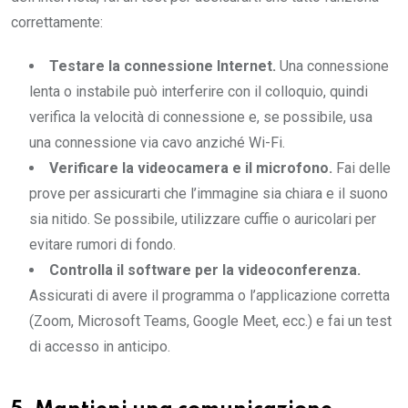
correttamente:
Testare la connessione Internet.
Una connessione
lenta o instabile può interferire con il colloquio, quindi
verifica la velocità di connessione e, se possibile, usa
una connessione via cavo anziché Wi-Fi.
Verificare la videocamera e il microfono.
Fai delle
prove per assicurarti che l’immagine sia chiara e il suono
sia nitido. Se possibile, utilizzare cuffie o auricolari per
evitare rumori di fondo.
Controlla il software per la videoconferenza.
Assicurati di avere il programma o l’applicazione corretta
(Zoom, Microsoft Teams, Google Meet, ecc.) e fai un test
di accesso in anticipo.