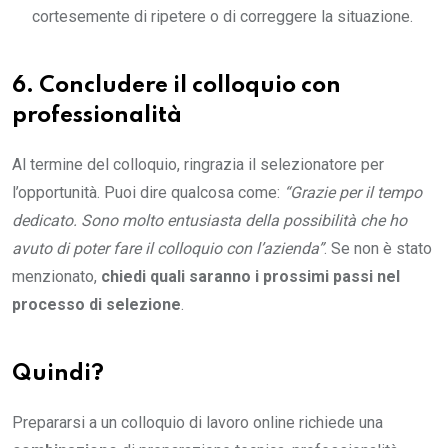
cortesemente di ripetere o di correggere la situazione.
6. Concludere il colloquio con
professionalità
Al termine del colloquio, ringrazia il selezionatore per
l’opportunità. Puoi dire qualcosa come:
“Grazie per il tempo
dedicato. Sono molto entusiasta della possibilità che ho
avuto di poter fare il colloquio con l’azienda”
. Se non è stato
menzionato,
chiedi quali saranno i prossimi passi nel
processo di selezione
.
Quindi?
Prepararsi a un colloquio di lavoro online richiede una