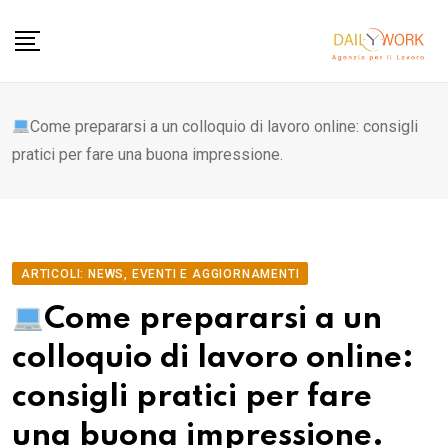
Skip
to
content
Come prepararsi a un colloquio di lavoro online: consigli
pratici per fare una buona impressione.
ARTICOLI: NEWS, EVENTI E AGGIORNAMENTI
Come prepararsi a un
colloquio di lavoro online:
consigli pratici per fare
una buona impressione.